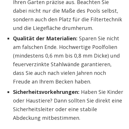
Ihren Garten präzise aus. Beachten Sie
dabei nicht nur die Maße des Pools selbst,
sondern auch den Platz für die Filtertechnik
und die Liegefläche drumherum.
Qualität der Materialien:
Sparen Sie nicht
am falschen Ende. Hochwertige Poolfolien
(mindestens 0,6 mm bis 0,8 mm Dicke) und
feuerverzinkte Stahlwände garantieren,
dass Sie auch nach vielen Jahren noch
Freude an Ihrem Becken haben.
Sicherheitsvorkehrungen:
Haben Sie Kinder
oder Haustiere? Dann sollten Sie direkt eine
Sicherheitsleiter oder eine stabile
Abdeckung mitbestimmen.