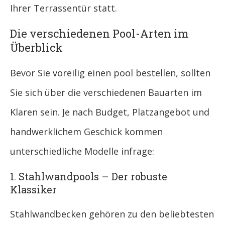
Ihrer Terrassentür statt.
Die verschiedenen Pool-Arten im
Überblick
Bevor Sie voreilig einen pool bestellen, sollten
Sie sich über die verschiedenen Bauarten im
Klaren sein. Je nach Budget, Platzangebot und
handwerklichem Geschick kommen
unterschiedliche Modelle infrage:
1. Stahlwandpools – Der robuste
Klassiker
Stahlwandbecken gehören zu den beliebtesten