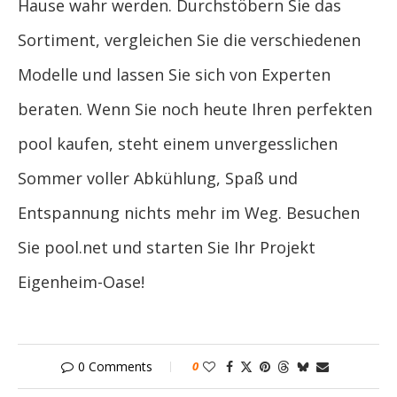
Hause wahr werden. Durchstöbern Sie das
Sortiment, vergleichen Sie die verschiedenen
Modelle und lassen Sie sich von Experten
beraten. Wenn Sie noch heute Ihren perfekten
pool kaufen, steht einem unvergesslichen
Sommer voller Abkühlung, Spaß und
Entspannung nichts mehr im Weg. Besuchen
Sie pool.net und starten Sie Ihr Projekt
Eigenheim-Oase!
0 Comments
0