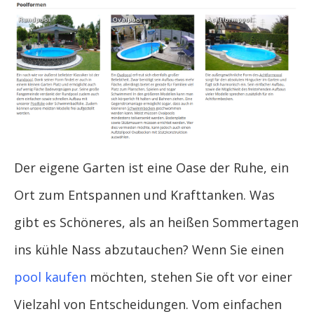
Der eigene Garten ist eine Oase der Ruhe, ein
Ort zum Entspannen und Krafttanken. Was
gibt es Schöneres, als an heißen Sommertagen
ins kühle Nass abzutauchen? Wenn Sie einen
pool kaufen
möchten, stehen Sie oft vor einer
Vielzahl von Entscheidungen. Vom einfachen