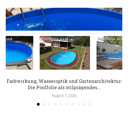
Farbwirkung, Wasseroptik und Gartenarchitektur:
Die Poolfolie als stilprägendes...
August 7, 2026