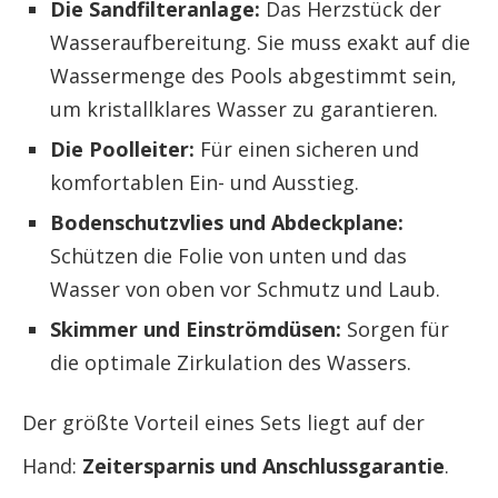
Die Sandfilteranlage:
Das Herzstück der
Wasseraufbereitung. Sie muss exakt auf die
Wassermenge des Pools abgestimmt sein,
um kristallklares Wasser zu garantieren.
Die Poolleiter:
Für einen sicheren und
komfortablen Ein- und Ausstieg.
Bodenschutzvlies und Abdeckplane:
Schützen die Folie von unten und das
Wasser von oben vor Schmutz und Laub.
Skimmer und Einströmdüsen:
Sorgen für
die optimale Zirkulation des Wassers.
Der größte Vorteil eines Sets liegt auf der
Hand:
Zeitersparnis und Anschlussgarantie
.