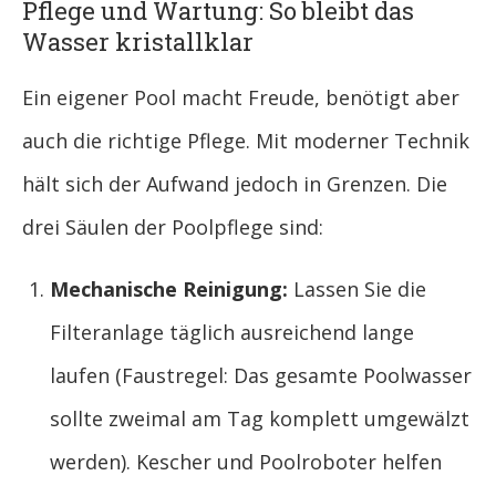
Pflege und Wartung: So bleibt das
Wasser kristallklar
Ein eigener Pool macht Freude, benötigt aber
auch die richtige Pflege. Mit moderner Technik
hält sich der Aufwand jedoch in Grenzen. Die
drei Säulen der Poolpflege sind:
Mechanische Reinigung:
Lassen Sie die
Filteranlage täglich ausreichend lange
laufen (Faustregel: Das gesamte Poolwasser
sollte zweimal am Tag komplett umgewälzt
werden). Kescher und Poolroboter helfen