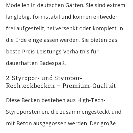
Modellen in deutschen Gärten. Sie sind extrem
langlebig, formstabil und können entweder
frei aufgestellt, teilversenkt oder komplett in
die Erde eingelassen werden. Sie bieten das
beste Preis-Leistungs-Verhältnis für
dauerhaften Badespaß.
2. Styropor- und Styropor-
Rechteckbecken – Premium-Qualität
Diese Becken bestehen aus High-Tech-
Styroporsteinen, die zusammengesteckt und
mit Beton ausgegossen werden. Der große