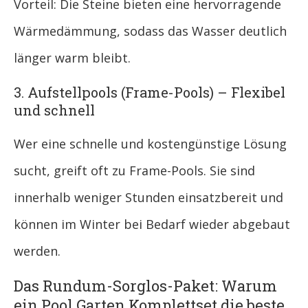
Vorteil: Die Steine bieten eine hervorragende
Wärmedämmung, sodass das Wasser deutlich
länger warm bleibt.
3. Aufstellpools (Frame-Pools) – Flexibel
und schnell
Wer eine schnelle und kostengünstige Lösung
sucht, greift oft zu Frame-Pools. Sie sind
innerhalb weniger Stunden einsatzbereit und
können im Winter bei Bedarf wieder abgebaut
werden.
Das Rundum-Sorglos-Paket: Warum
ein Pool Garten Komplettset die beste