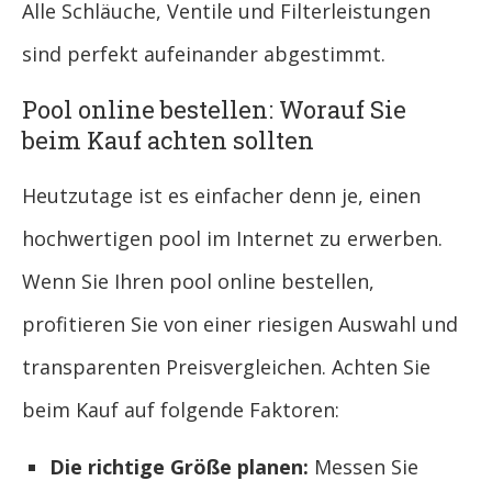
Alle Schläuche, Ventile und Filterleistungen
sind perfekt aufeinander abgestimmt.
Pool online bestellen: Worauf Sie
beim Kauf achten sollten
Heutzutage ist es einfacher denn je, einen
hochwertigen pool im Internet zu erwerben.
Wenn Sie Ihren pool online bestellen,
profitieren Sie von einer riesigen Auswahl und
transparenten Preisvergleichen. Achten Sie
beim Kauf auf folgende Faktoren:
Die richtige Größe planen:
Messen Sie