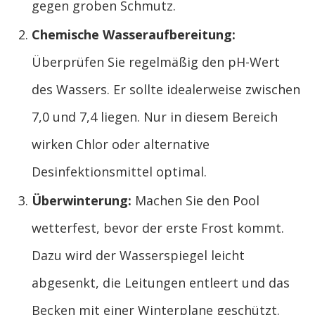
gegen groben Schmutz.
Chemische Wasseraufbereitung:
Überprüfen Sie regelmäßig den pH-Wert
des Wassers. Er sollte idealerweise zwischen
7,0 und 7,4 liegen. Nur in diesem Bereich
wirken Chlor oder alternative
Desinfektionsmittel optimal.
Überwinterung:
Machen Sie den Pool
wetterfest, bevor der erste Frost kommt.
Dazu wird der Wasserspiegel leicht
abgesenkt, die Leitungen entleert und das
Becken mit einer Winterplane geschützt.