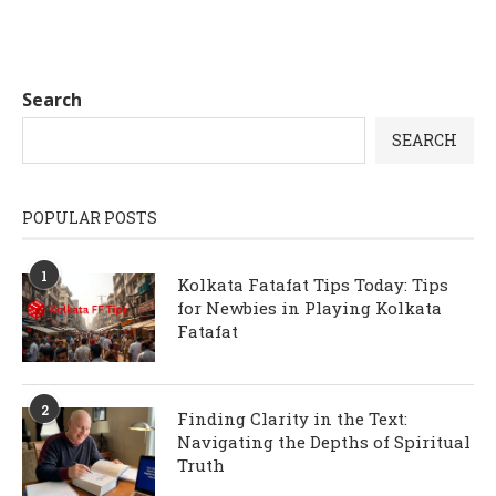
Search
SEARCH
POPULAR POSTS
1
Kolkata Fatafat Tips Today: Tips
for Newbies in Playing Kolkata
Fatafat
2
Finding Clarity in the Text:
Navigating the Depths of Spiritual
Truth