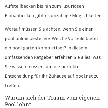
Aufstellbecken bis hin zum luxuriösen
Einbaubecken gibt es unzählige Möglichkeiten.
Worauf müssen Sie achten, wenn Sie einen
pool online bestellen? Welche Vorteile bietet
ein pool garten komplettset? In diesem
umfassenden Ratgeber erfahren Sie alles, was
Sie wissen müssen, um die perfekte
Entscheidung für Ihr Zuhause auf pool.net zu
treffen.
Warum sich der Traum vom eigenen
Pool lohnt