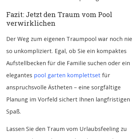
Fazit: Jetzt den Traum vom Pool
verwirklichen
Der Weg zum eigenen Traumpool war noch nie
so unkompliziert. Egal, ob Sie ein kompaktes
Aufstellbecken für die Familie suchen oder ein
elegantes
pool garten komplettset
für
anspruchsvolle Ästheten – eine sorgfältige
Planung im Vorfeld sichert Ihnen langfristigen
Spaß.
Lassen Sie den Traum vom Urlaubsfeeling zu