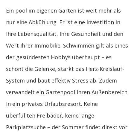
Ein pool im eigenen Garten ist weit mehr als
nur eine Abkühlung. Er ist eine Investition in
Ihre Lebensqualität, Ihre Gesundheit und den
Wert Ihrer Immobilie. Schwimmen gilt als eines
der gesündesten Hobbys überhaupt – es
schont die Gelenke, stärkt das Herz-Kreislauf-
System und baut effektiv Stress ab. Zudem
verwandelt ein Gartenpool Ihren Außenbereich
in ein privates Urlaubsresort. Keine
überfüllten Freibäder, keine lange
Parkplatzsuche – der Sommer findet direkt vor