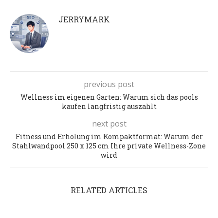
JERRYMARK
previous post
Wellness im eigenen Garten: Warum sich das pools
kaufen langfristig auszahlt
next post
Fitness und Erholung im Kompaktformat: Warum der
Stahlwandpool 250 x 125 cm Ihre private Wellness-Zone
wird
RELATED ARTICLES