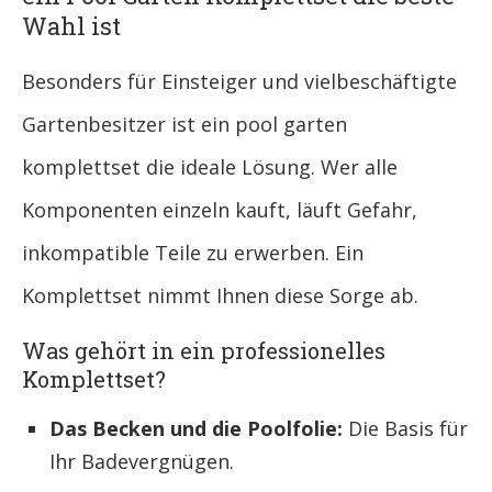
Wahl ist
Besonders für Einsteiger und vielbeschäftigte
Gartenbesitzer ist ein pool garten
komplettset die ideale Lösung. Wer alle
Komponenten einzeln kauft, läuft Gefahr,
inkompatible Teile zu erwerben. Ein
Komplettset nimmt Ihnen diese Sorge ab.
Was gehört in ein professionelles
Komplettset?
Das Becken und die Poolfolie:
Die Basis für
Ihr Badevergnügen.