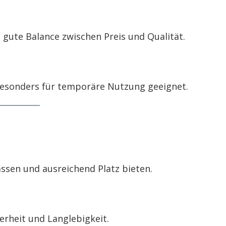
e gute Balance zwischen Preis und Qualität.
 Besonders für temporäre Nutzung geeignet.
assen und ausreichend Platz bieten.
erheit und Langlebigkeit.