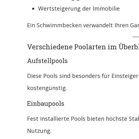
Wertsteigerung der Immobilie
Ein Schwimmbecken verwandelt Ihren Gart
Verschiedene Poolarten im Überb
Aufstellpools
Diese Pools sind besonders für Einsteiger
kostengünstig.
Einbaupools
Fest installierte Pools bieten höchste Stab
Nutzung.