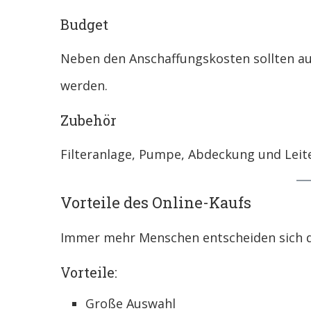
Budget
Neben den Anschaffungskosten sollten a
werden.
Zubehör
Filteranlage, Pumpe, Abdeckung und Leite
Vorteile des Online-Kaufs
Immer mehr Menschen entscheiden sich da
Vorteile:
Große Auswahl