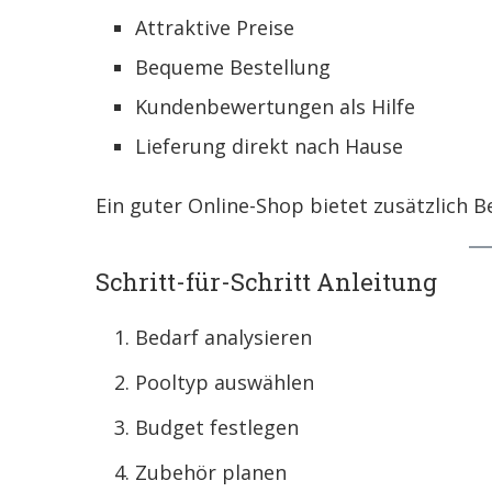
Attraktive Preise
Bequeme Bestellung
Kundenbewertungen als Hilfe
Lieferung direkt nach Hause
Ein guter Online-Shop bietet zusätzlich B
Schritt-für-Schritt Anleitung
Bedarf analysieren
Pooltyp auswählen
Budget festlegen
Zubehör planen