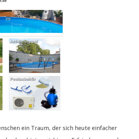
Menschen ein Traum, der sich heute einfacher