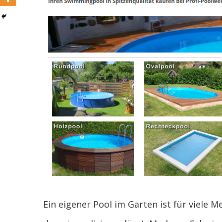
Ein eigener Pool im Garten ist für viele 