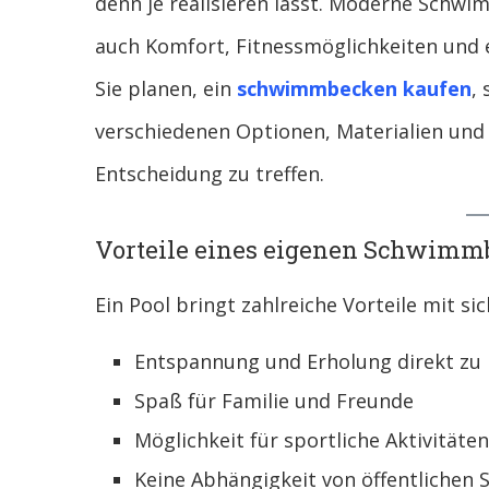
denn je realisieren lässt. Moderne Schwi
auch Komfort, Fitnessmöglichkeiten und 
Sie planen, ein
schwimmbecken kaufen
,
verschiedenen Optionen, Materialien und
Entscheidung zu treffen.
Vorteile eines eigenen Schwimm
Ein Pool bringt zahlreiche Vorteile mit sic
Entspannung und Erholung direkt zu
Spaß für Familie und Freunde
Möglichkeit für sportliche Aktivitäten
Keine Abhängigkeit von öffentliche