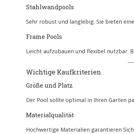
Stahlwandpools
Sehr robust und langlebig. Sie bieten ein
Frame Pools
Leicht aufzubauen und flexibel nutzbar.
Wichtige Kaufkriterien
Größe und Platz
Der Pool sollte optimal in Ihren Garten p
Materialqualität
Hochwertige Materialien garantieren Sich