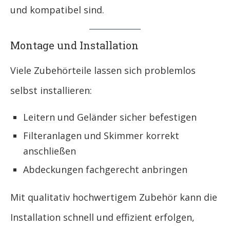
und kompatibel sind.
Montage und Installation
Viele Zubehörteile lassen sich problemlos
selbst installieren:
Leitern und Geländer sicher befestigen
Filteranlagen und Skimmer korrekt
anschließen
Abdeckungen fachgerecht anbringen
Mit qualitativ hochwertigem Zubehör kann die
Installation schnell und effizient erfolgen,