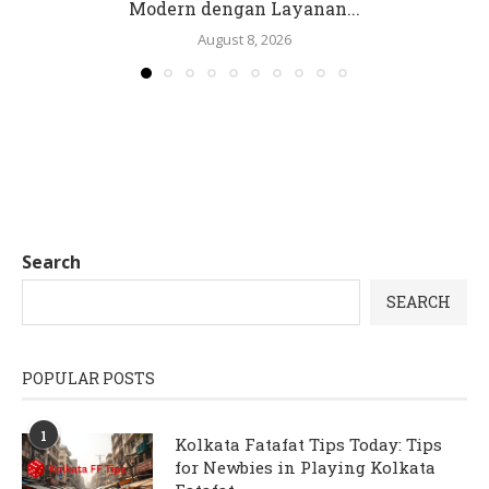
Modern dengan Layanan...
August 8, 2026
Search
SEARCH
POPULAR POSTS
1
Kolkata Fatafat Tips Today: Tips
for Newbies in Playing Kolkata