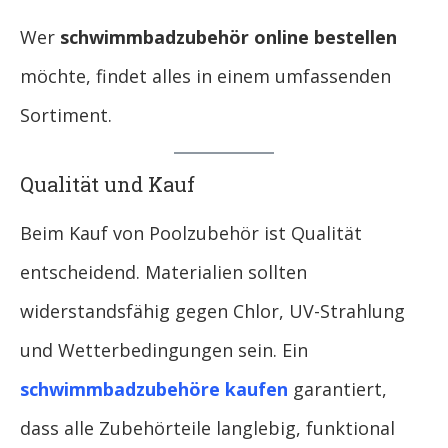
Wer
schwimmbadzubehör online bestellen
möchte, findet alles in einem umfassenden
Sortiment.
Qualität und Kauf
Beim Kauf von Poolzubehör ist Qualität
entscheidend. Materialien sollten
widerstandsfähig gegen Chlor, UV-Strahlung
und Wetterbedingungen sein. Ein
schwimmbadzubehöre kaufen
garantiert,
dass alle Zubehörteile langlebig, funktional