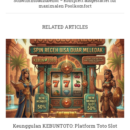
Schwimmbadzubehör – Komplett ausgestattet für
maximalen Poolkomfort
RELATED ARTICLES
Keunggulan KEBUNTOTO: Platform Toto Slot