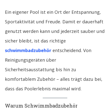
Ein eigener Pool ist ein Ort der Entspannung,
Sportaktivität und Freude. Damit er dauerhaft
genutzt werden kann und jederzeit sauber und
sicher bleibt, ist das richtige
schwimmbadzubehör
entscheidend. Von
Reinigungsgeräten über
Sicherheitsausstattung bis hin zu
komfortablem Zubehör – alles trägt dazu bei,
dass das Poolerlebnis maximal wird.
Warum Schwimmbadzubehör