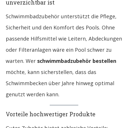
unverzichtbar ist
Schwimmbadzubehör unterstützt die Pflege,
Sicherheit und den Komfort des Pools. Ohne
passende Hilfsmittel wie Leitern, Abdeckungen
oder Filteranlagen wäre ein Pool schwer zu
warten. Wer
schwimmbadzubehör bestellen
möchte, kann sicherstellen, dass das
Schwimmbecken über Jahre hinweg optimal
genutzt werden kann.
Vorteile hochwertiger Produkte