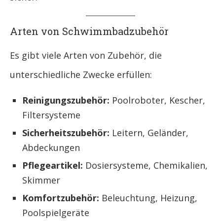
Arten von Schwimmbadzubehör
Es gibt viele Arten von Zubehör, die
unterschiedliche Zwecke erfüllen:
Reinigungszubehör:
Poolroboter, Kescher,
Filtersysteme
Sicherheitszubehör:
Leitern, Geländer,
Abdeckungen
Pflegeartikel:
Dosiersysteme, Chemikalien,
Skimmer
Komfortzubehör:
Beleuchtung, Heizung,
Poolspielgeräte