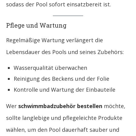
sodass der Pool sofort einsatzbereit ist.
Pflege und Wartung
Regelmäßige Wartung verlängert die
Lebensdauer des Pools und seines Zubehörs:
Wasserqualität überwachen
Reinigung des Beckens und der Folie
Kontrolle und Wartung der Einbauteile
Wer
schwimmbadzubehör bestellen
möchte,
sollte langlebige und pflegeleichte Produkte
wählen, um den Pool dauerhaft sauber und