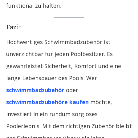
funktional zu halten.
Fazit
Hochwertiges Schwimmbadzubehör ist
unverzichtbar für jeden Poolbesitzer. Es
gewährleistet Sicherheit, Komfort und eine
lange Lebensdauer des Pools. Wer
schwimmbadzubehör
oder
schwimmbadzubehöre kaufen
möchte,
investiert in ein rundum sorgloses
Poolerlebnis. Mit dem richtigen Zubehör bleibt