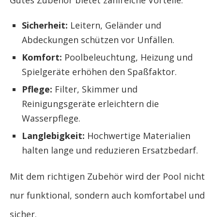
Gutes Zubehör bietet zahlreiche Vorteile:
Sicherheit:
Leitern, Geländer und
Abdeckungen schützen vor Unfällen.
Komfort:
Poolbeleuchtung, Heizung und
Spielgeräte erhöhen den Spaßfaktor.
Pflege:
Filter, Skimmer und
Reinigungsgeräte erleichtern die
Wasserpflege.
Langlebigkeit:
Hochwertige Materialien
halten lange und reduzieren Ersatzbedarf.
Mit dem richtigen Zubehör wird der Pool nicht
nur funktional, sondern auch komfortabel und
sicher.