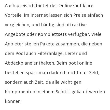
Auch preislich bietet der Onlinekauf klare
Vorteile. Im Internet lassen sich Preise einfach
vergleichen, und häufig sind attraktive
Angebote oder Komplettsets verfügbar. Viele
Anbieter stellen Pakete zusammen, die neben
dem Pool auch Filteranlage, Leiter und
Abdeckplane enthalten. Beim pool online
bestellen spart man dadurch nicht nur Geld,
sondern auch Zeit, da alle wichtigen
Komponenten in einem Schritt gekauft werden
können.