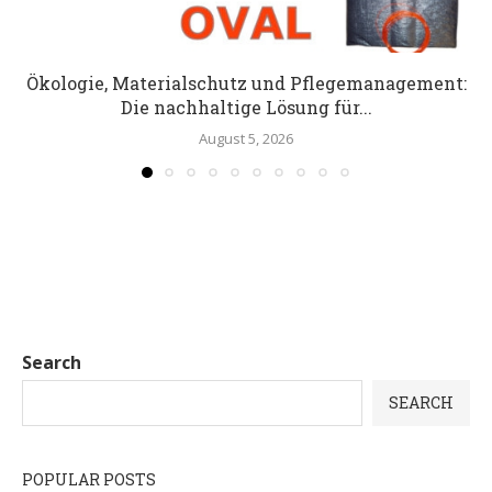
Ökologie, Materialschutz und Pflegemanagement:
Die nachhaltige Lösung für...
August 5, 2026
Search
SEARCH
POPULAR POSTS