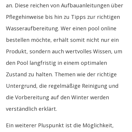
an. Diese reichen von Aufbauanleitungen über
Pflegehinweise bis hin zu Tipps zur richtigen
Wasseraufbereitung. Wer einen pool online
bestellen möchte, erhält somit nicht nur ein
Produkt, sondern auch wertvolles Wissen, um
den Pool langfristig in einem optimalen
Zustand zu halten. Themen wie der richtige
Untergrund, die regelmäßige Reinigung und
die Vorbereitung auf den Winter werden
verständlich erklärt.
Ein weiterer Pluspunkt ist die Möglichkeit,