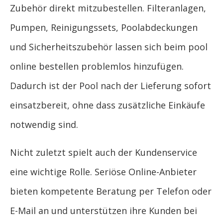
Zubehör direkt mitzubestellen. Filteranlagen,
Pumpen, Reinigungssets, Poolabdeckungen
und Sicherheitszubehör lassen sich beim pool
online bestellen problemlos hinzufügen.
Dadurch ist der Pool nach der Lieferung sofort
einsatzbereit, ohne dass zusätzliche Einkäufe
notwendig sind.
Nicht zuletzt spielt auch der Kundenservice
eine wichtige Rolle. Seriöse Online-Anbieter
bieten kompetente Beratung per Telefon oder
E-Mail an und unterstützen ihre Kunden bei