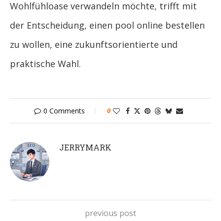
Wohlfühloase verwandeln möchte, trifft mit
der Entscheidung, einen pool online bestellen
zu wollen, eine zukunftsorientierte und
praktische Wahl.
0 Comments
0
JERRYMARK
previous post