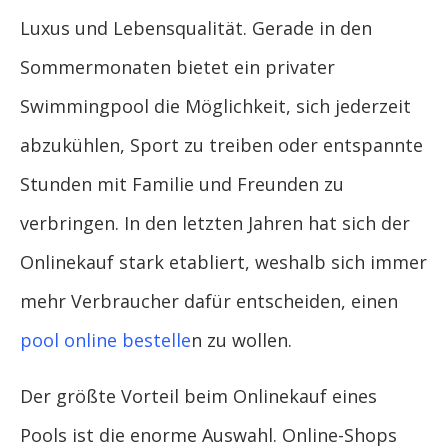
Luxus und Lebensqualität. Gerade in den
Sommermonaten bietet ein privater
Swimmingpool die Möglichkeit, sich jederzeit
abzukühlen, Sport zu treiben oder entspannte
Stunden mit Familie und Freunden zu
verbringen. In den letzten Jahren hat sich der
Onlinekauf stark etabliert, weshalb sich immer
mehr Verbraucher dafür entscheiden, einen
pool online bestelle
n zu wollen.
Der größte Vorteil beim Onlinekauf eines
Pools ist die enorme Auswahl. Online-Shops