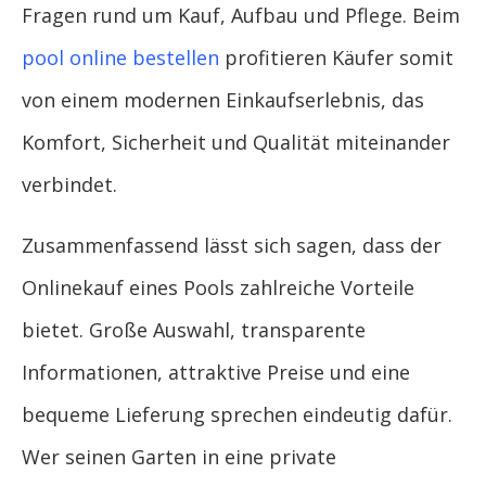
Fragen rund um Kauf, Aufbau und Pflege. Beim
pool online bestellen
profitieren Käufer somit
von einem modernen Einkaufserlebnis, das
Komfort, Sicherheit und Qualität miteinander
verbindet.
Zusammenfassend lässt sich sagen, dass der
Onlinekauf eines Pools zahlreiche Vorteile
bietet. Große Auswahl, transparente
Informationen, attraktive Preise und eine
bequeme Lieferung sprechen eindeutig dafür.
Wer seinen Garten in eine private