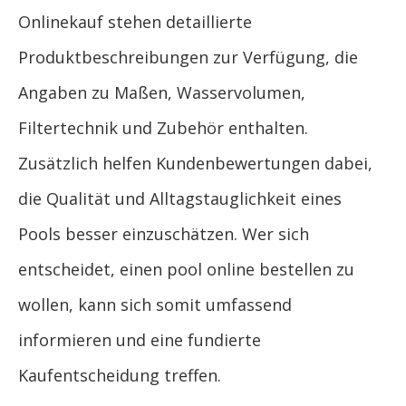
Onlinekauf stehen detaillierte
Produktbeschreibungen zur Verfügung, die
Angaben zu Maßen, Wasservolumen,
Filtertechnik und Zubehör enthalten.
Zusätzlich helfen Kundenbewertungen dabei,
die Qualität und Alltagstauglichkeit eines
Pools besser einzuschätzen. Wer sich
entscheidet, einen pool online bestellen zu
wollen, kann sich somit umfassend
informieren und eine fundierte
Kaufentscheidung treffen.