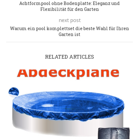
Achtformpool ohne Bodenplatte: Eleganz und
Flexibilität für den Garten
next post
Warum ein pool komplettset die beste Wahl für Ihren
Garten ist
RELATED ARTICLES