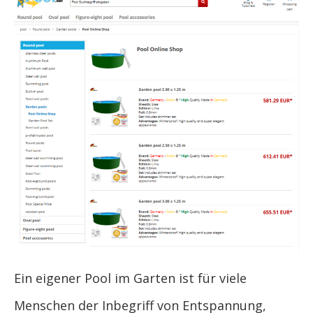
Ein eigener Pool im Garten ist für viele
Menschen der Inbegriff von Entspannung,