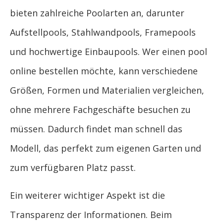
bieten zahlreiche Poolarten an, darunter
Aufstellpools, Stahlwandpools, Framepools
und hochwertige Einbaupools. Wer einen pool
online bestellen möchte, kann verschiedene
Größen, Formen und Materialien vergleichen,
ohne mehrere Fachgeschäfte besuchen zu
müssen. Dadurch findet man schnell das
Modell, das perfekt zum eigenen Garten und
zum verfügbaren Platz passt.
Ein weiterer wichtiger Aspekt ist die
Transparenz der Informationen. Beim