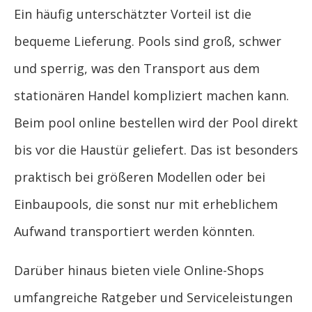
Ein häufig unterschätzter Vorteil ist die
bequeme Lieferung. Pools sind groß, schwer
und sperrig, was den Transport aus dem
stationären Handel kompliziert machen kann.
Beim pool online bestellen wird der Pool direkt
bis vor die Haustür geliefert. Das ist besonders
praktisch bei größeren Modellen oder bei
Einbaupools, die sonst nur mit erheblichem
Aufwand transportiert werden könnten.
Darüber hinaus bieten viele Online-Shops
umfangreiche Ratgeber und Serviceleistungen