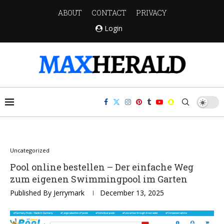
ABOUT
CONTACT
PRIVACY
Login
Uncategorized
Pool online bestellen – Der einfache Weg
zum eigenen Swimmingpool im Garten
Published By
Jerrymark
December 13, 2025