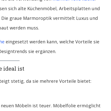
ssen sich alte Küchenmöbel, Arbeitsplatten und
Die graue Marmoroptik vermittelt Luxus und
rbaut werden muss.
he
eingesetzt werden kann, welche Vorteile sie
Designtrends sie ergänzen.
ideal ist
eigt stetig, da sie mehrere Vorteile bietet:
neuen Möbeln ist teuer. Möbelfolie ermöglicht