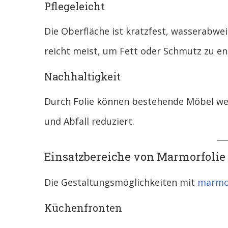
Pflegeleicht
Die Oberfläche ist kratzfest, wasserabwei
reicht meist, um Fett oder Schmutz zu en
Nachhaltigkeit
Durch Folie können bestehende Möbel we
und Abfall reduziert.
Einsatzbereiche von Marmorfolie
Die Gestaltungsmöglichkeiten mit
marmor
Küchenfronten