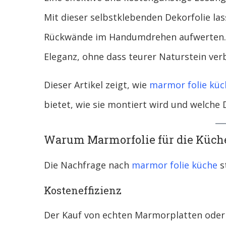
Mit dieser selbstklebenden Dekorfolie la
Rückwände im Handumdrehen aufwerten. 
Eleganz, ohne dass teurer Naturstein ve
Dieser Artikel zeigt, wie
marmor folie küc
bietet, wie sie montiert wird und welche 
Warum Marmorfolie für die Küche 
Die Nachfrage nach
marmor folie küche
st
Kosteneffizienz
Der Kauf von echten Marmorplatten oder 