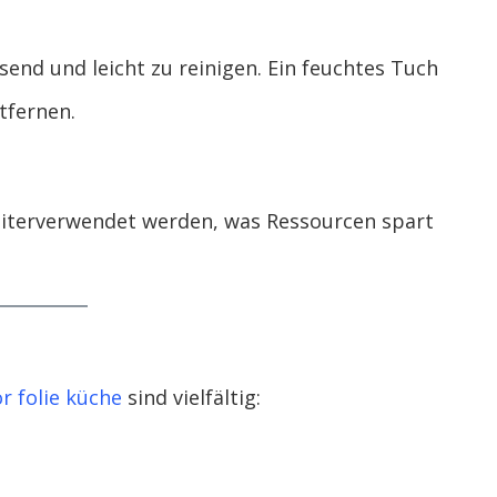
send und leicht zu reinigen. Ein feuchtes Tuch
tfernen.
iterverwendet werden, was Ressourcen spart
 folie küche
sind vielfältig: