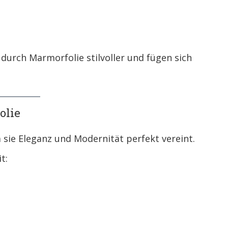
durch Marmorfolie stilvoller und fügen sich
olie
 sie Eleganz und Modernität perfekt vereint.
t: