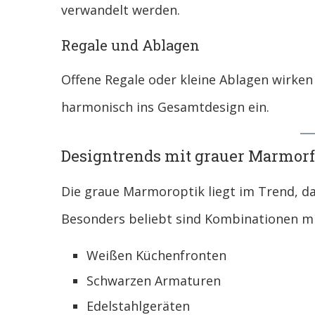
verwandelt werden.
Regale und Ablagen
Offene Regale oder kleine Ablagen wirken 
harmonisch ins Gesamtdesign ein.
Designtrends mit grauer Marmorf
Die graue Marmoroptik liegt im Trend, da
Besonders beliebt sind Kombinationen mi
Weißen Küchenfronten
Schwarzen Armaturen
Edelstahlgeräten