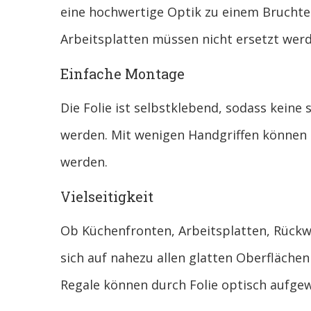
eine hochwertige Optik zu einem Bruchtei
Arbeitsplatten müssen nicht ersetzt wer
Einfache Montage
Die Folie ist selbstklebend, sodass keine
werden. Mit wenigen Handgriffen können S
werden.
Vielseitigkeit
Ob Küchenfronten, Arbeitsplatten, Rück
sich auf nahezu allen glatten Oberfläche
Regale können durch Folie optisch aufge