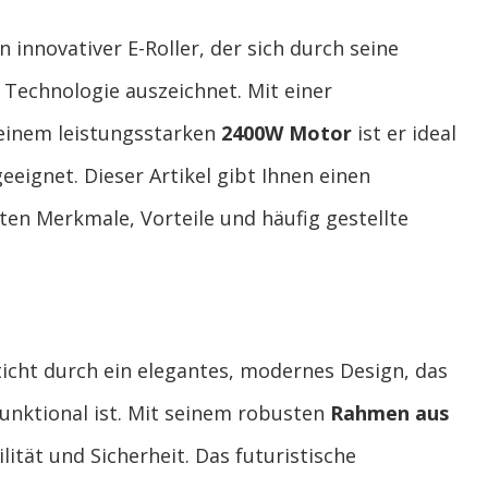
n innovativer E-Roller, der sich durch seine
echnologie auszeichnet. Mit einer
einem leistungsstarken
2400W Motor
ist er ideal
eeignet. Dieser Artikel gibt Ihnen einen
en Merkmale, Vorteile und häufig gestellte
icht durch ein elegantes, modernes Design, das
unktional ist. Mit seinem robusten
Rahmen aus
lität und Sicherheit. Das futuristische