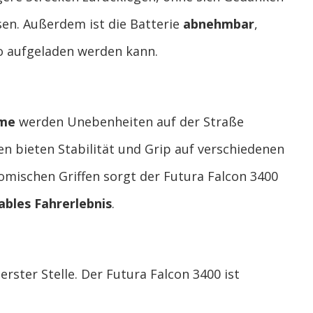
en. Außerdem ist die Batterie
abnehmbar
,
o aufgeladen werden kann.
eme
werden Unebenheiten auf der Straße
en bieten Stabilität und Grip auf verschiedenen
ischen Griffen sorgt der Futura Falcon 3400
bles Fahrerlebnis
.
erster Stelle. Der Futura Falcon 3400 ist