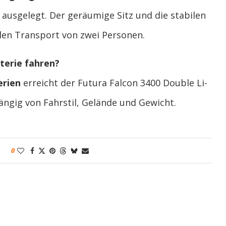
ausgelegt. Der geräumige Sitz und die stabilen
len Transport von zwei Personen.
tterie fahren?
erien
erreicht der Futura Falcon 3400 Double Li-
ängig von Fahrstil, Gelände und Gewicht.
0