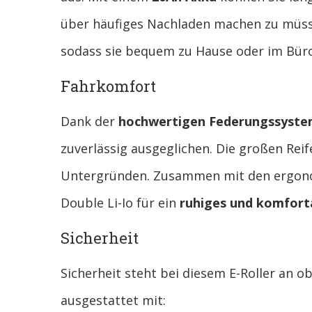
über häufiges Nachladen machen zu müss
sodass sie bequem zu Hause oder im Bür
Fahrkomfort
Dank der
hochwertigen Federungssyst
zuverlässig ausgeglichen. Die großen Reif
Untergründen. Zusammen mit den ergonom
Double Li-Io für ein
ruhiges und komforta
Sicherheit
Sicherheit steht bei diesem E-Roller an ob
ausgestattet mit: