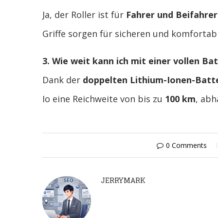
Ja, der Roller ist für
Fahrer und Beifahrer
Griffe sorgen für sicheren und komfortab
3. Wie weit kann ich mit einer vollen Ba
Dank der
doppelten Lithium-Ionen-Batt
Io eine Reichweite von bis zu
100 km
, abh
0 Comments
JERRYMARK