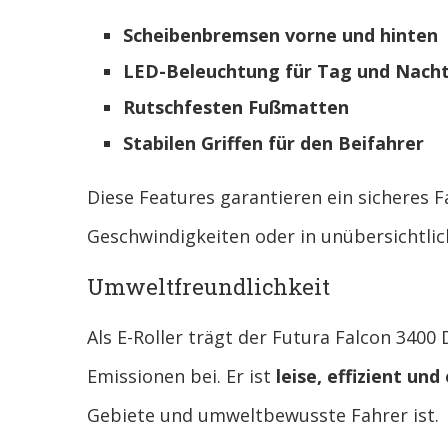
Scheibenbremsen vorne und hinten
LED-Beleuchtung für Tag und Nach
Rutschfesten Fußmatten
Stabilen Griffen für den Beifahrer
Diese Features garantieren ein sicheres F
Geschwindigkeiten oder in unübersichtlic
Umweltfreundlichkeit
Als E-Roller trägt der Futura Falcon 3400 
Emissionen bei. Er ist
leise, effizient und
Gebiete und umweltbewusste Fahrer ist.