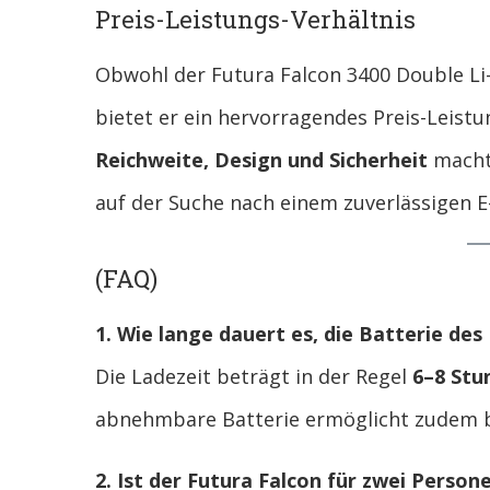
Preis-Leistungs-Verhältnis
Obwohl der Futura Falcon 3400 Double Li-
bietet er ein hervorragendes Preis-Leist
Reichweite, Design und Sicherheit
macht 
auf der Suche nach einem zuverlässigen E-
(FAQ)
1. Wie lange dauert es, die Batterie des
Die Ladezeit beträgt in der Regel
6–8 Stu
abnehmbare Batterie ermöglicht zudem 
2. Ist der Futura Falcon für zwei Perso