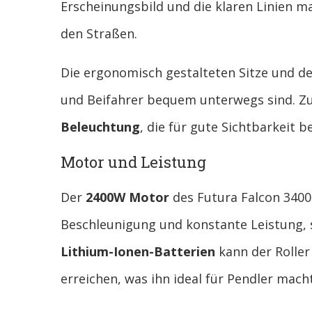
Erscheinungsbild und die klaren Linien m
den Straßen.
Die ergonomisch gestalteten Sitze und de
und Beifahrer bequem unterwegs sind. Zus
Beleuchtung
, die für gute Sichtbarkeit b
Motor und Leistung
Der
2400W Motor
des Futura Falcon 3400 
Beschleunigung und konstante Leistung, 
Lithium-Ionen-Batterien
kann der Roller
erreichen, was ihn ideal für Pendler macht