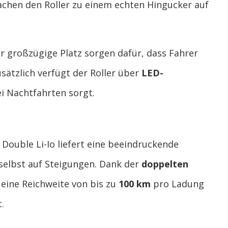
achen den Roller zu einem echten Hingucker auf
r großzügige Platz sorgen dafür, dass Fahrer
ätzlich verfügt der Roller über
LED-
ei Nachtfahrten sorgt.
Double Li-Io liefert eine beeindruckende
selbst auf Steigungen. Dank der
doppelten
 eine Reichweite von bis zu
100 km
pro Ladung
.