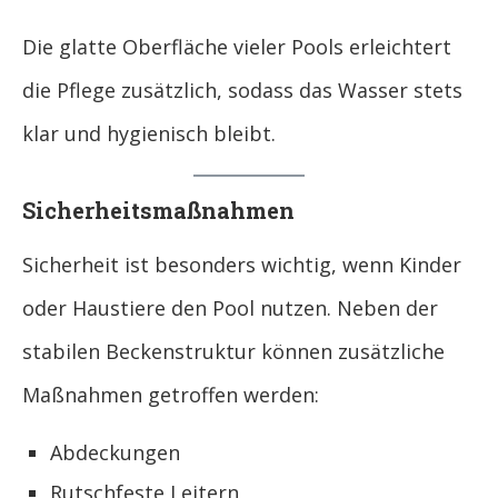
Die glatte Oberfläche vieler Pools erleichtert
die Pflege zusätzlich, sodass das Wasser stets
klar und hygienisch bleibt.
Sicherheitsmaßnahmen
Sicherheit ist besonders wichtig, wenn Kinder
oder Haustiere den Pool nutzen. Neben der
stabilen Beckenstruktur können zusätzliche
Maßnahmen getroffen werden:
Abdeckungen
Rutschfeste Leitern