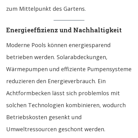
zum Mittelpunkt des Gartens.
Energieeffizienz und Nachhaltigkeit
Moderne Pools können energiesparend
betrieben werden. Solarabdeckungen,
Wärmepumpen und effiziente Pumpensysteme
reduzieren den Energieverbrauch. Ein
Achtformbecken lässt sich problemlos mit
solchen Technologien kombinieren, wodurch
Betriebskosten gesenkt und
Umweltressourcen geschont werden.