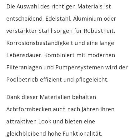
Die Auswahl des richtigen Materials ist
entscheidend. Edelstahl, Aluminium oder
verstärkter Stahl sorgen für Robustheit,
Korrosionsbeständigkeit und eine lange
Lebensdauer. Kombiniert mit modernen
Filteranlagen und Pumpensystemen wird der
Poolbetrieb effizient und pflegeleicht.
Dank dieser Materialien behalten
Achtformbecken auch nach Jahren ihren
attraktiven Look und bieten eine
gleichbleibend hohe Funktionalität.