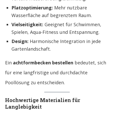
Platzoptimierung:
Mehr nutzbare
Wasserfläche auf begrenztem Raum.
Vielseitigkeit:
Geeignet für Schwimmen,
Spielen, Aqua-Fitness und Entspannung.
Design:
Harmonische Integration in jede
Gartenlandschaft.
Ein
achtformbecken bestellen
bedeutet, sich
für eine langfristige und durchdachte
Poollösung zu entscheiden.
Hochwertige Materialien für
Langlebigkeit