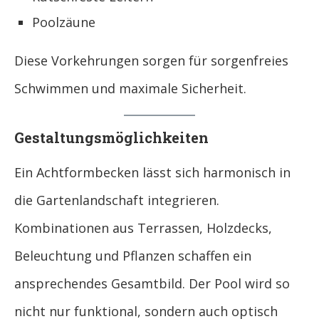
Poolzäune
Diese Vorkehrungen sorgen für sorgenfreies
Schwimmen und maximale Sicherheit.
Gestaltungsmöglichkeiten
Ein Achtformbecken lässt sich harmonisch in
die Gartenlandschaft integrieren.
Kombinationen aus Terrassen, Holzdecks,
Beleuchtung und Pflanzen schaffen ein
ansprechendes Gesamtbild. Der Pool wird so
nicht nur funktional, sondern auch optisch