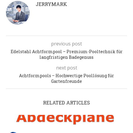
JERRYMARK
previous post
Edelstahl Achtformpool – Premium-Pooltechnik für
langfristigen Badegenuss
next post
Achtformpools – Hochwertige Poollösung für
Gartenfreunde
RELATED ARTICLES