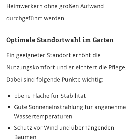
Heimwerkern ohne großen Aufwand
durchgeführt werden.
Optimale Standortwahl im Garten
Ein geeigneter Standort erhöht die
Nutzungskomfort und erleichtert die Pflege.
Dabei sind folgende Punkte wichtig:
Ebene Fläche für Stabilität
Gute Sonneneinstrahlung für angenehme
Wassertemperaturen
Schutz vor Wind und überhängenden
Bäumen