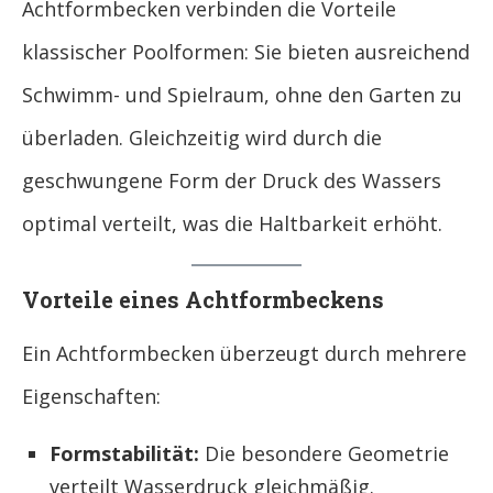
Achtformbecken verbinden die Vorteile
klassischer Poolformen: Sie bieten ausreichend
Schwimm- und Spielraum, ohne den Garten zu
überladen. Gleichzeitig wird durch die
geschwungene Form der Druck des Wassers
optimal verteilt, was die Haltbarkeit erhöht.
Vorteile eines Achtformbeckens
Ein Achtformbecken überzeugt durch mehrere
Eigenschaften:
Formstabilität:
Die besondere Geometrie
verteilt Wasserdruck gleichmäßig.