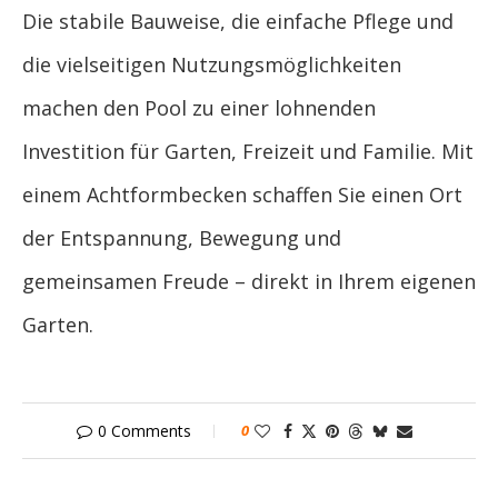
Die stabile Bauweise, die einfache Pflege und
die vielseitigen Nutzungsmöglichkeiten
machen den Pool zu einer lohnenden
Investition für Garten, Freizeit und Familie. Mit
einem Achtformbecken schaffen Sie einen Ort
der Entspannung, Bewegung und
gemeinsamen Freude – direkt in Ihrem eigenen
Garten.
0 Comments
0