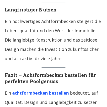
Langfristiger Nutzen
Ein hochwertiges Achtformbecken steigert die
Lebensqualität und den Wert der Immobilie.
Die langlebige Konstruktion und das zeitlose
Design machen die Investition zukunftssicher
und attraktiv für viele Jahre.
Fazit – Achtformbecken bestellen für
perfekten Poolgenuss
Ein
achtformbecken bestellen
bedeutet, auf
Qualität, Design und Langlebigkeit zu setzen.