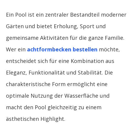
Ein Pool ist ein zentraler Bestandteil moderner
Gärten und bietet Erholung, Sport und
gemeinsame Aktivitäten für die ganze Familie.
Wer ein
achtformbecken bestellen
möchte,
entscheidet sich für eine Kombination aus
Eleganz, Funktionalität und Stabilität. Die
charakteristische Form ermöglicht eine
optimale Nutzung der Wasserfläche und
macht den Pool gleichzeitig zu einem
ästhetischen Highlight.