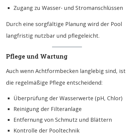
Zugang zu Wasser- und Stromanschlüssen
Durch eine sorgfältige Planung wird der Pool
langfristig nutzbar und pflegeleicht.
Pflege und Wartung
Auch wenn Achtformbecken langlebig sind, ist
die regelmäßige Pflege entscheidend:
Überprüfung der Wasserwerte (pH, Chlor)
Reinigung der Filteranlage
Entfernung von Schmutz und Blättern
Kontrolle der Pooltechnik