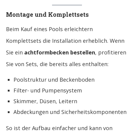
Montage und Komplettsets
Beim Kauf eines Pools erleichtern
Komplettsets die Installation erheblich. Wenn
Sie ein
achtformbecken bestellen
, profitieren
Sie von Sets, die bereits alles enthalten:
Poolstruktur und Beckenboden
Filter- und Pumpensystem
Skimmer, Düsen, Leitern
Abdeckungen und Sicherheitskomponenten
So ist der Aufbau einfacher und kann von