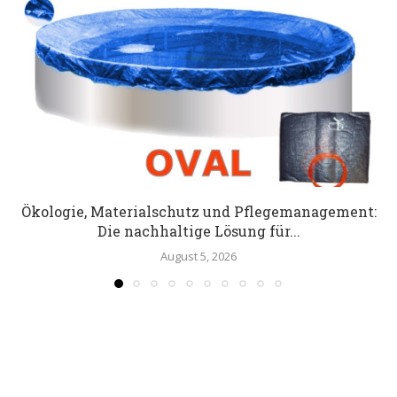
Ökologie, Materialschutz und Pflegemanagement:
Die nachhaltige Lösung für...
August 5, 2026