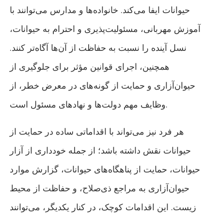
حیوانات ایفا می‌کند. خانواده‌ها و مدارس می‌توانند با
آموزش مهربانی، مسئولیت‌پذیری و احترام به حیوانات،
نسل آینده را نسبت به حفاظت از آن‌ها آگاه‌تر کنند.
همچنین، اجرای قوانین مؤثر برای جلوگیری از
حیوان‌آزاری و حمایت از گونه‌های در معرض خطر، از
وظایف مهم دولت‌ها و نهادهای مسئول است.
هر فرد نیز می‌تواند با اقداماتی ساده در حمایت از
حیوانات نقش داشته باشد؛ از جمله خودداری از آزار
حیوانات، حمایت از پناهگاه‌های حیوانات، گزارش موارد
حیوان‌آزاری به مراجع ذی‌صلاح، و حفاظت از محیط
زیست. این اقدامات کوچک، در کنار یکدیگر، می‌توانند