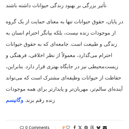
تأثیر بزرگی بر بهبود زندگی حیوانات داشته باشند.
در پایان، حقوق حیوانات تنها به معنای حمایت از یک گروه
از موجودات زنده نیست، بلکه بیانگر احترام انسان به
زندگی و طبیعت است. جامعه‌ای که به حقوق حیوانات
احترام می‌گذارد، معمولاً از نظر اخلاقی، فرهنگی و
زیست‌محیطی نیز در جایگاه بهتری قرار دارد. بنابراین،
حفاظت از حیوانات وظیفه‌ای مشترک است که می‌تواند
آینده‌ای سالم‌تر، مهربان‌تر و پایدارتر برای همه موجودات
زنده رقم بزند.
وگانیسم
0 Comments
0