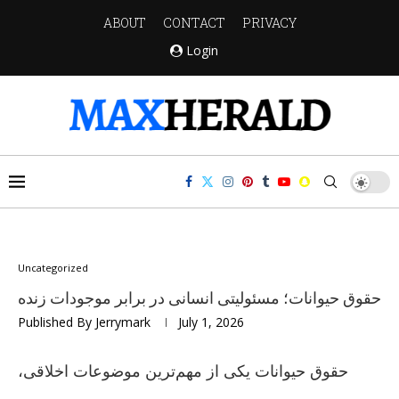
ABOUT
CONTACT
PRIVACY
Login
Uncategorized
حقوق حیوانات؛ مسئولیتی انسانی در برابر موجودات زنده
Published By
Jerrymark
July 1, 2026
حقوق حیوانات یکی از مهم‌ترین موضوعات اخلاقی،