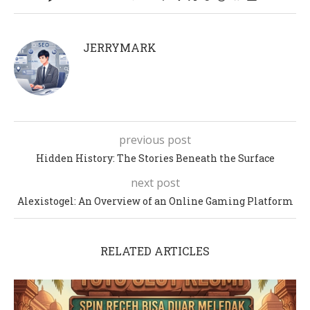
JERRYMARK
previous post
Hidden History: The Stories Beneath the Surface
next post
Alexistogel: An Overview of an Online Gaming Platform
RELATED ARTICLES