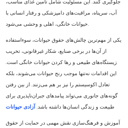
جلوگیری کنند. این مسئولیت شامل تأمین غذای مناسب،
آب، سرپناه، مراقبت‌های دامپزشکی و رفتار انسانی با
حیوانات خانگی، اهلی و وحشی می‌شود.
یکی از مهم‌ترین چالش‌های حقوق حیوانات، سوءاستفاده
از آن‌ها در برخی صنایع، شکار غیرقانونی، تخریب
زیستگاه‌های طبیعی و رها کردن حیوانات خانگی است.
این اقدامات نه‌تنها موجب رنج حیوانات می‌شوند، بلکه
تعادل اکوسیستم را نیز بر هم می‌زنند. از بین رفتن
گونه‌های جانوری می‌تواند پیامدهای جبران‌ناپذیری برای
طبیعت و زندگی انسان‌ها داشته باشد.
آزادی حیوانات
آموزش و فرهنگ‌سازی نقش مهمی در حمایت از حقوق