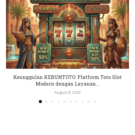
Keunggulan KEBUNTOTO: Platform Toto Slot
Modern dengan Layanan...
August 8, 2026