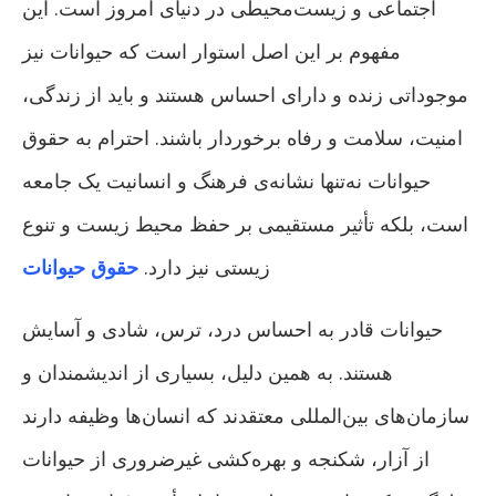
اجتماعی و زیست‌محیطی در دنیای امروز است. این
مفهوم بر این اصل استوار است که حیوانات نیز
موجوداتی زنده و دارای احساس هستند و باید از زندگی،
امنیت، سلامت و رفاه برخوردار باشند. احترام به حقوق
حیوانات نه‌تنها نشانه‌ی فرهنگ و انسانیت یک جامعه
است، بلکه تأثیر مستقیمی بر حفظ محیط زیست و تنوع
زیستی نیز دارد.
حقوق حیوانات
حیوانات قادر به احساس درد، ترس، شادی و آسایش
هستند. به همین دلیل، بسیاری از اندیشمندان و
سازمان‌های بین‌المللی معتقدند که انسان‌ها وظیفه دارند
از آزار، شکنجه و بهره‌کشی غیرضروری از حیوانات