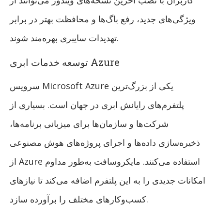
کاربران با نصب آخرین نسخه‌های ویندوز می‌توانند از
ویژگی‌های جدید، رفع باگ‌ها و محافظت بهتر در برابر
تهدیدات سایبری بهره‌مند شوند.
توسعه خدمات ابری Azure
سرویس Microsoft Azure یکی از بزرگ‌ترین
پلتفرم‌های رایانش ابری در جهان است. بسیاری از
شرکت‌ها و سازمان‌ها برای میزبانی برنامه‌ها،
ذخیره‌سازی داده‌ها و اجرای پروژه‌های هوش مصنوعی
از Azure استفاده می‌کنند. مایکروسافت به‌طور مداوم
امکانات جدیدی را به این پلتفرم اضافه می‌کند تا نیازهای
کسب‌وکارهای مختلف را برآورده سازد.