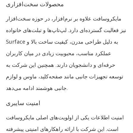
محصولات سخت‌افزاری
مایکروسافت علاوه بر نرم‌افزار، در حوزه سخت‌افزار
نیز فعالیت گسترده‌ای دارد. لپ‌تاپ‌ها و تبلت‌های خانواده
Surface به دلیل طراحی مدرن، کیفیت ساخت بالا و
عملکرد مناسب، محبوبیت زیادی در میان کاربران
حرفه‌ای و دانشجویان دارند. همچنین این شرکت به
توسعه تجهیزات جانبی مانند صفحه‌کلید، ماوس و لوازم
جانبی هوشمند ادامه می‌دهد.
امنیت سایبری
امنیت اطلاعات یکی از اولویت‌های اصلی مایکروسافت
است. این شرکت با ارائه راهکارهای امنیتی پیشرفته