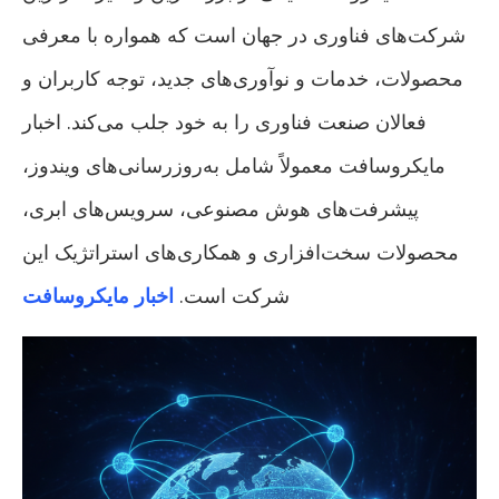
شرکت‌های فناوری در جهان است که همواره با معرفی
محصولات، خدمات و نوآوری‌های جدید، توجه کاربران و
فعالان صنعت فناوری را به خود جلب می‌کند. اخبار
مایکروسافت معمولاً شامل به‌روزرسانی‌های ویندوز،
پیشرفت‌های هوش مصنوعی، سرویس‌های ابری،
محصولات سخت‌افزاری و همکاری‌های استراتژیک این
شرکت است.
اخبار مایکروسافت