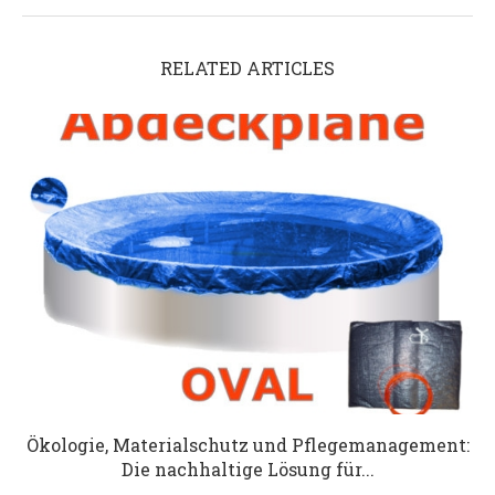
RELATED ARTICLES
Ökologie, Materialschutz und Pflegemanagement:
Die nachhaltige Lösung für...