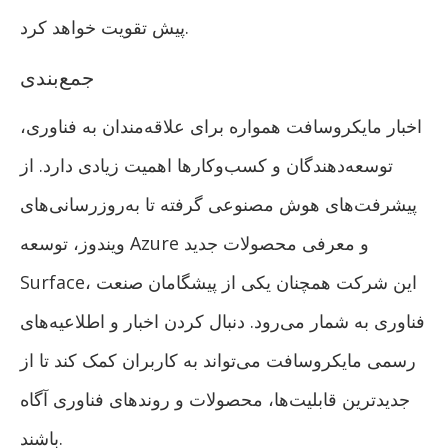
پیش تقویت خواهد کرد.
جمع‌بندی
اخبار مایکروسافت همواره برای علاقه‌مندان به فناوری،
توسعه‌دهندگان و کسب‌وکارها اهمیت زیادی دارد. از
پیشرفت‌های هوش مصنوعی گرفته تا به‌روزرسانی‌های
ویندوز، توسعه Azure و معرفی محصولات جدید
Surface، این شرکت همچنان یکی از پیشگامان صنعت
فناوری به شمار می‌رود. دنبال کردن اخبار و اطلاعیه‌های
رسمی مایکروسافت می‌تواند به کاربران کمک کند تا از
جدیدترین قابلیت‌ها، محصولات و روندهای فناوری آگاه
باشند.