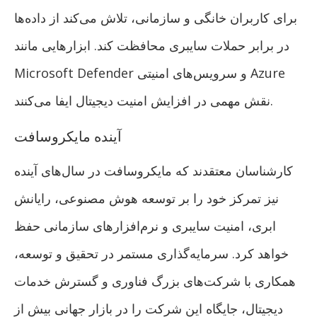
برای کاربران خانگی و سازمانی، تلاش می‌کند از داده‌ها
در برابر حملات سایبری محافظت کند. ابزارهایی مانند
Microsoft Defender و سرویس‌های امنیتی Azure
نقش مهمی در افزایش امنیت دیجیتال ایفا می‌کنند.
آینده مایکروسافت
کارشناسان معتقدند که مایکروسافت در سال‌های آینده
نیز تمرکز خود را بر توسعه هوش مصنوعی، رایانش
ابری، امنیت سایبری و نرم‌افزارهای سازمانی حفظ
خواهد کرد. سرمایه‌گذاری مستمر در تحقیق و توسعه،
همکاری با شرکت‌های بزرگ فناوری و گسترش خدمات
دیجیتال، جایگاه این شرکت را در بازار جهانی بیش از