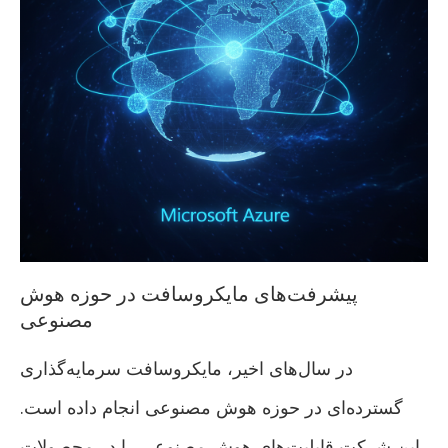
پیشرفت‌های مایکروسافت در حوزه هوش
مصنوعی
در سال‌های اخیر، مایکروسافت سرمایه‌گذاری
گسترده‌ای در حوزه هوش مصنوعی انجام داده است.
این شرکت قابلیت‌های هوش مصنوعی را در محصولات