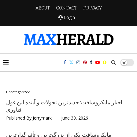
ABOUT
CONTACT
PRIVACY
Login
Uncategorized
اخبار مایکروسافت: جدیدترین تحولات و آینده این غول
فناوری
Published By
Jerrymark
June 30, 2026
مایکروسافت یکی از بزرگ‌ترین و تأثیرگذارترین