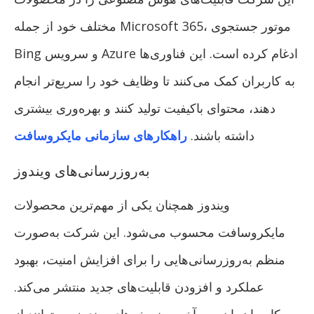
مختلف خود از جمله Microsoft 365، موتور جستجوی
Bing و سرویس Azure ادغام کرده است. این فناوری‌ها
به کاربران کمک می‌کنند تا وظایف خود را سریع‌تر انجام
دهند، محتوای باکیفیت تولید کنند و بهره‌وری بیشتری
داشته باشند.
راهکارهای سازمانی مایکروسافت
به‌روزرسانی‌های ویندوز
ویندوز همچنان یکی از مهم‌ترین محصولات
مایکروسافت محسوب می‌شود. این شرکت به‌صورت
منظم به‌روزرسانی‌هایی را برای افزایش امنیت، بهبود
عملکرد و افزودن قابلیت‌های جدید منتشر می‌کند.