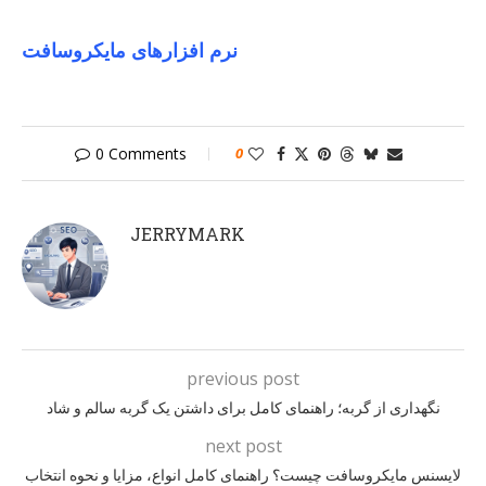
نرم افزارهای مایکروسافت
0 Comments
0
JERRYMARK
previous post
نگهداری از گربه؛ راهنمای کامل برای داشتن یک گربه سالم و شاد
next post
لایسنس مایکروسافت چیست؟ راهنمای کامل انواع، مزایا و نحوه انتخاب